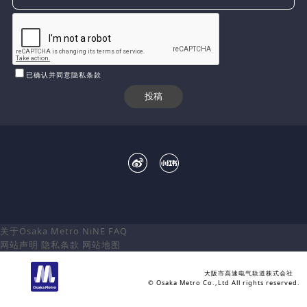
已确认并同意隐私条款
关于Osaka Metro NiNE
FAQ
网站声明
隐私条款
网站地图
大阪市高速电气轨道株式会社
© Osaka Metro Co.,Ltd All rights reserved.