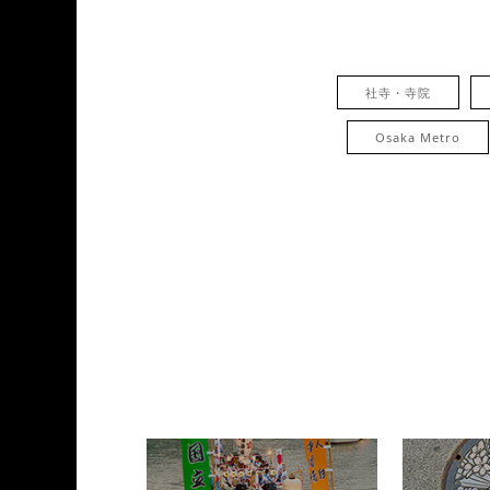
社寺・寺院
Osaka Metro