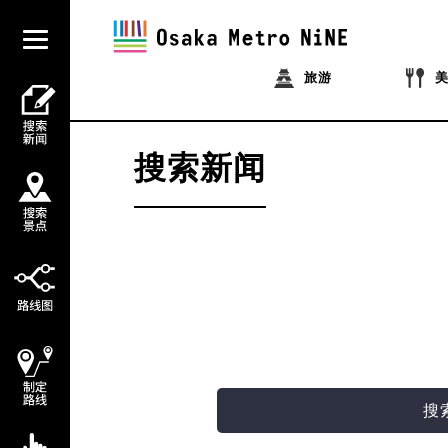
旅游
搜索新闻
搜