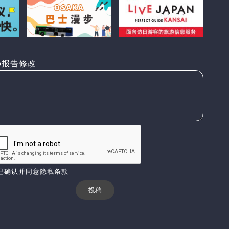
报告修改
已确认并同意隐私条款