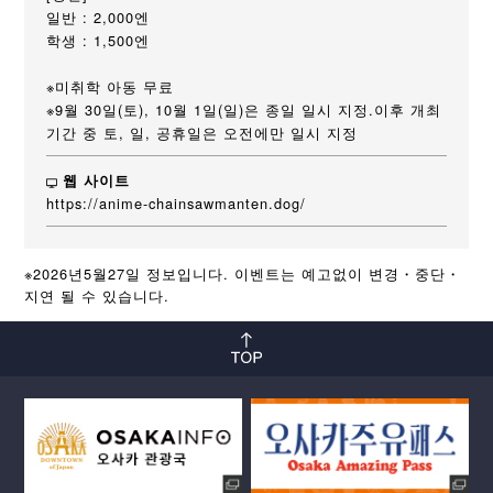
일반 : 2,000엔
학생 : 1,500엔
※미취학 아동 무료
※9월 30일(토), 10월 1일(일)은 종일 일시 지정.이후 개최
기간 중 토, 일, 공휴일은 오전에만 일시 지정
웹 사이트
https://anime-chainsawmanten.dog/
※2026년5월27일 정보입니다. 이벤트는 예고없이 변경・중단・
지연 될 수 있습니다.