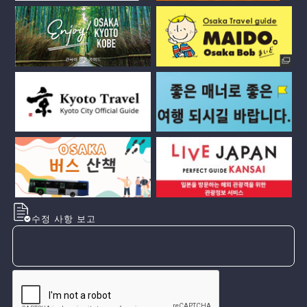
수정 사항 보고