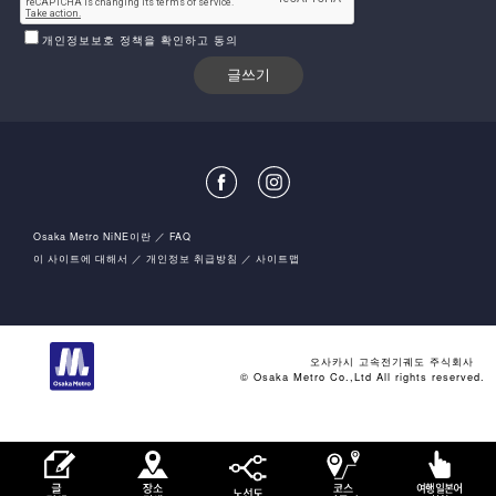
개인정보보호 정책을 확인하고 동의
Osaka Metro NiNE이란
FAQ
이 사이트에 대해서
개인정보 취급방침
사이트맵
오사카시 고속전기궤도 주식회사
© Osaka Metro Co.,Ltd All rights reserved.