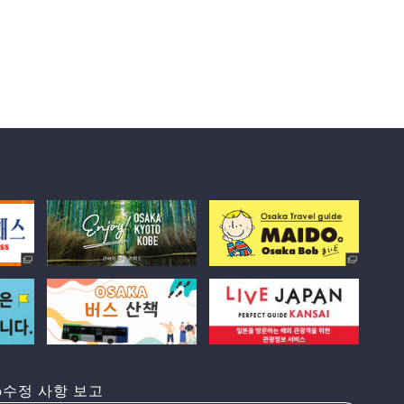
수정 사항 보고