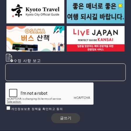
수정 사항 보고
개인정보보호 정책을 확인하고 동의