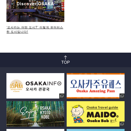
Discover OSAKA
‘오사카는 어떤 도시?’ 이렇게 유머러스
한 도시입니다!