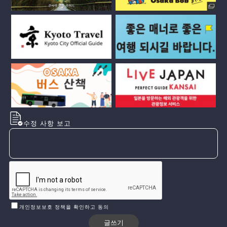
수정 사항 보고
개인정보보호 정책을 확인하고 동의