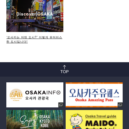
Discover OSAKA
‘오사카는 어떤 도시?’ 이렇게 유머러스
한 도시입니다!