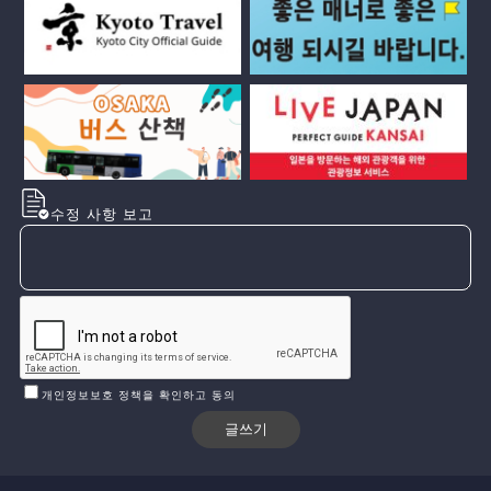
수정 사항 보고
개인정보보호 정책을 확인하고 동의