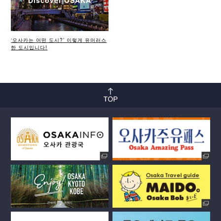
Discover OSAKA
‘오사카는 어떤 도시?’ 이렇게 유머러스
한 도시입니다!