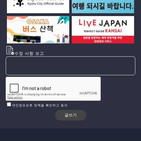
수정 사항 보고
개인정보보호 정책을 확인하고 동의