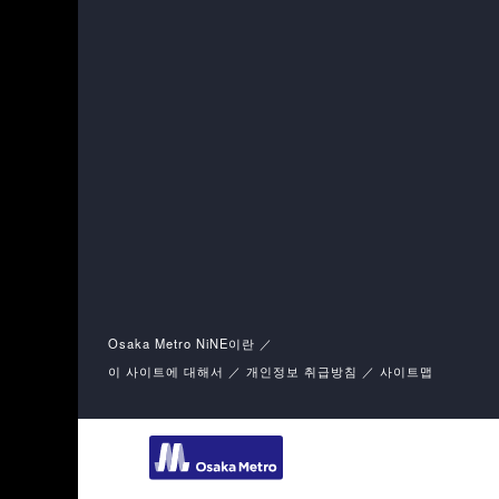
Osaka Metro NiNE이란
이 사이트에 대해서
개인정보 취급방침
사이트맵