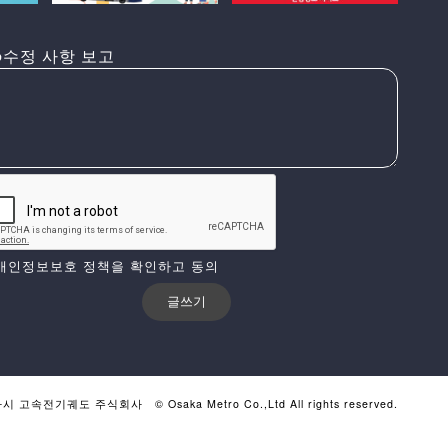
수정 사항 보고
개인정보보호 정책을 확인하고 동의
카시 고속전기궤도 주식회사
© Osaka Metro Co.,Ltd All rights reserved.