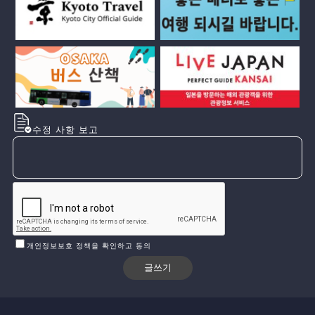
수정 사항 보고
개인정보보호 정책을 확인하고 동의