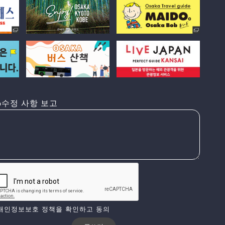
수정 사항 보고
개인정보보호 정책을 확인하고 동의