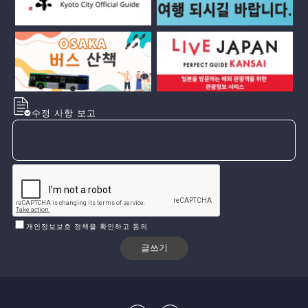
수정 사항 보고
개인정보보호 정책을 확인하고 동의