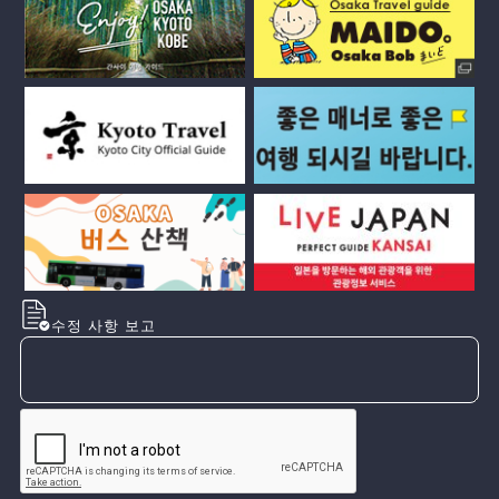
수정 사항 보고