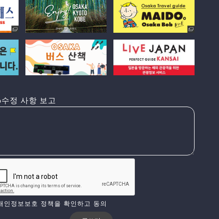
수정 사항 보고
개인정보보호 정책을 확인하고 동의