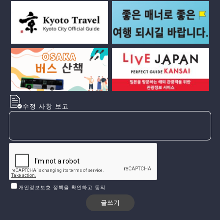
수정 사항 보고
개인정보보호 정책을 확인하고 동의