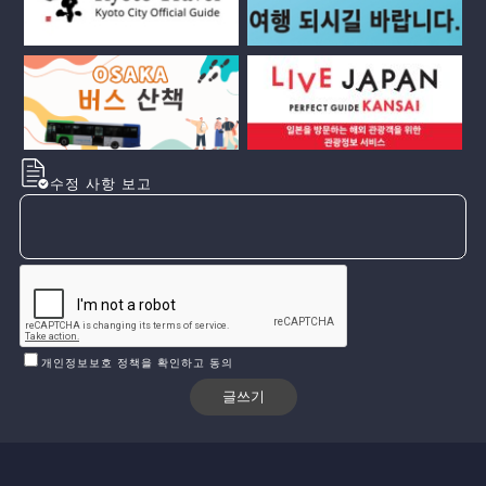
수정 사항 보고
개인정보보호 정책을 확인하고 동의