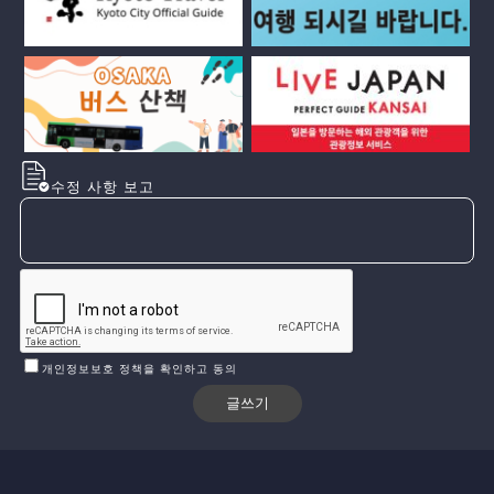
수정 사항 보고
개인정보보호 정책을 확인하고 동의