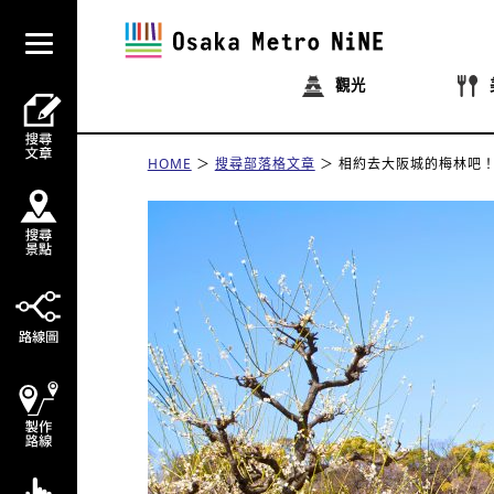
觀光
HOME
搜尋部落格文章
相約去大阪城的梅林吧