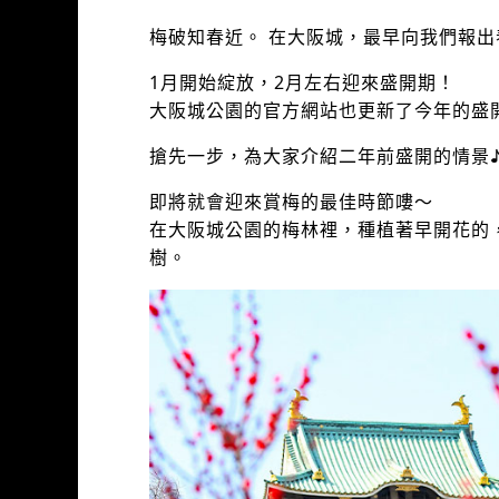
梅破知春近。 在大阪城，最早向我們報
1月開始綻放，2月左右迎來盛開期！
大阪城公園的官方網站也更新了今年的盛
搶先一步，為大家介紹二年前盛開的情景
即將就會迎來賞梅的最佳時節嘍～
在大阪城公園的梅林裡，種植著早開花的，
樹。