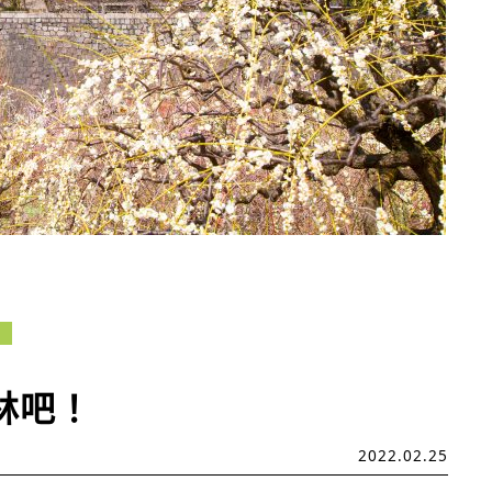
林吧！
2022.02.25