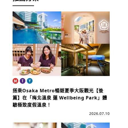
搭乘Osaka Metro暢遊夏季大阪觀光【後
篇】
在「梅北溫泉 蓮 Wellbeing Park」體
驗極致度假溫泉！
2026.07.10