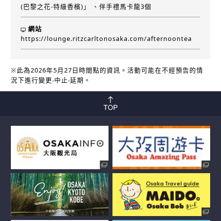
(巴黎之花-特級香檳)」 、伴手禮馬卡龍3個
網站
https://lounge.ritzcarltonosaka.com/afternoontea
※此為2026年5月27日時間點的資訊。活動可能在不經預告的情
況下進行變更‧中止‧延期。