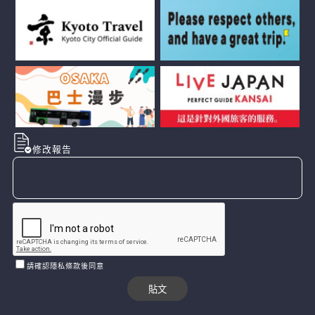
修改報告
請確認隱私條款後同意