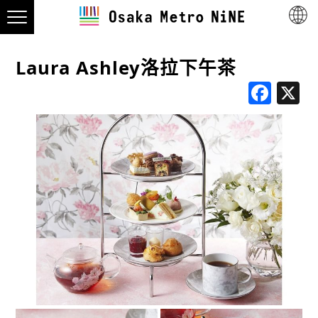
Laura Ashley洛拉下午茶
Fac