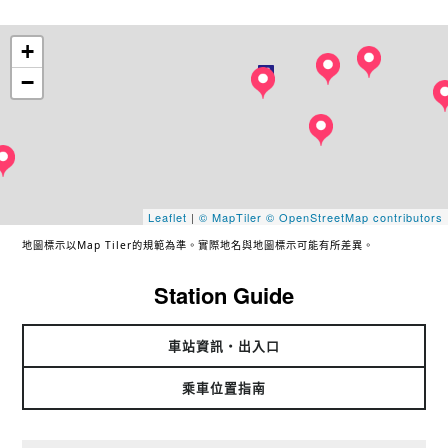
+
−
Leaflet
|
© MapTiler
© OpenStreetMap contributors
地圖標示以Map Tiler的規範為準。實際地名與地圖標示可能有所差異。
Station Guide
車站資訊・出入口
乘車位置指南