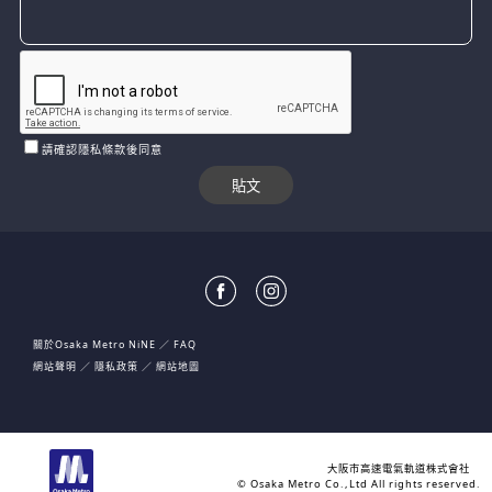
請確認隱私條款後同意
關於Osaka Metro NiNE
FAQ
網站聲明
隱私政策
網站地圖
大阪市高速電氣軌道株式會社
© Osaka Metro Co.,Ltd All rights reserved.