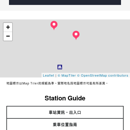
+
−
Leaflet
|
© MapTiler
© OpenStreetMap contributors
地圖標示以Map Tiler的規範為準。實際地名與地圖標示可能有所差異。
Station Guide
車站資訊・出入口
乘車位置指南