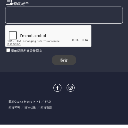
修改報告
請確認隱私條款後同意
關於Osaka Metro NiNE
FAQ
網站聲明
隱私政策
網站地圖