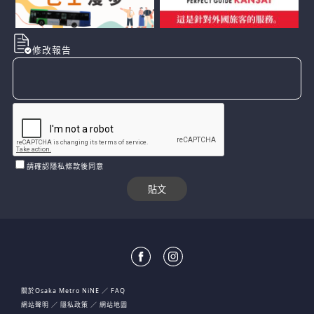
修改報告
請確認隱私條款後同意
關於Osaka Metro NiNE
FAQ
網站聲明
隱私政策
網站地圖