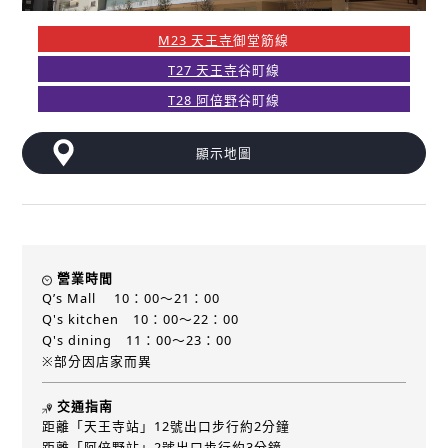
M23 天王寺
御堂筋線
T27 天王寺
谷町線
T28 阿倍野
谷町線
顯示地圖
營業時間
Q’s Mall 10：00～21：00
Q's kitchen 10：00～22：00
Q's dining 11：00～23：00
※部分因店家而異
交通指南
距離「天王寺站」12號出口步行約2分鐘
距離「阿倍野站」2號出口步行約3分鐘