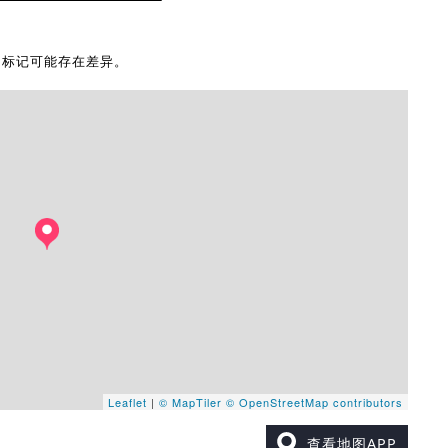
地图标记可能存在差异。
Leaflet
|
© MapTiler
© OpenStreetMap contributors
查看地图APP