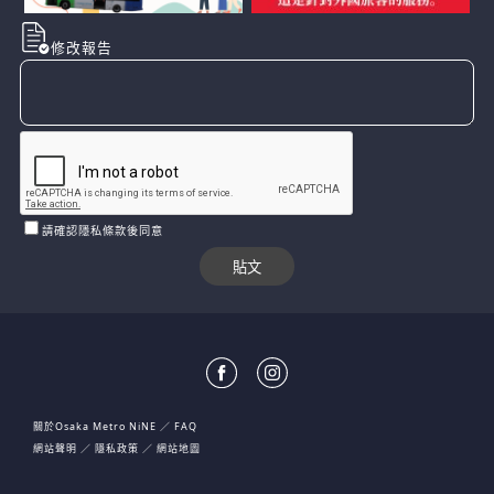
修改報告
請確認隱私條款後同意
關於Osaka Metro NiNE
FAQ
網站聲明
隱私政策
網站地圖