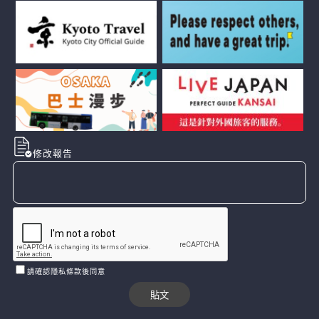
修改報告
請確認隱私條款後同意