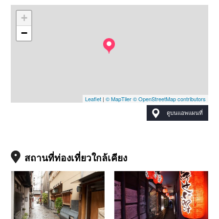
+
−
Leaflet
|
© MapTiler
© OpenStreetMap contributors
ดูบนแอพแผนที่
สถานที่ท่องเที่ยวใกล้เคียง