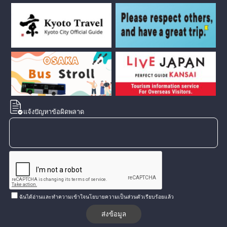
แจ้งปัญหาข้อผิดพลาด
ฉันได้อ่านและทำความเข้าใจนโยบายความเป็นส่วนตัวเรียบร้อยแล้ว