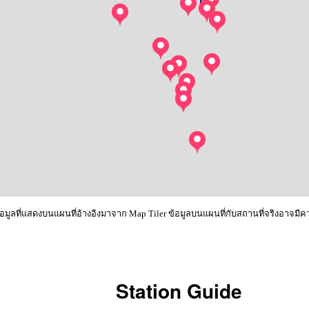
้อมูลที่แสดงบนแผนที่อ้างอิงมาจาก Map Tiler ข้อมูลบนแผนที่กับสถานที่จริงอาจมี
Station Guide