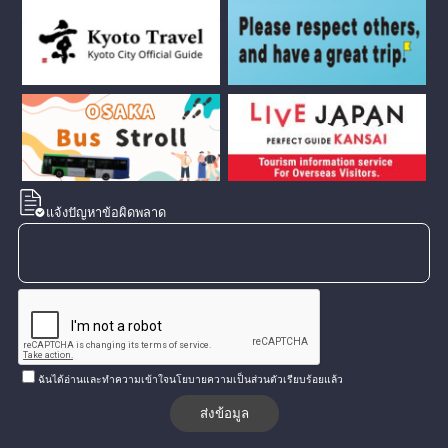
แจ้งปัญหาข้อผิดพลาด
ฉันได้อ่านและทำความเข้าใจนโยบายความเป็นส่วนตัวเรียบร้อยแล้ว