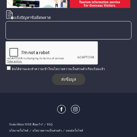
แจ้งปัญหาข้อผิดพลาด
ฉันได้อ่านและทำความเข้าใจนโยบายความเป็นส่วนตัวเรียบร้อยแล้ว
Osaka Metro NiNE คืออะไร?
FAQ
นโยบายเว็บไซต์
นโยบายความเป็นส่วนตัว
แผนผังเว็บไซต์