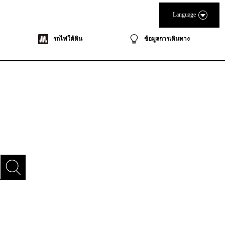
Language
รถไฟใต้ดิน
ข้อมูลการเดินทาง