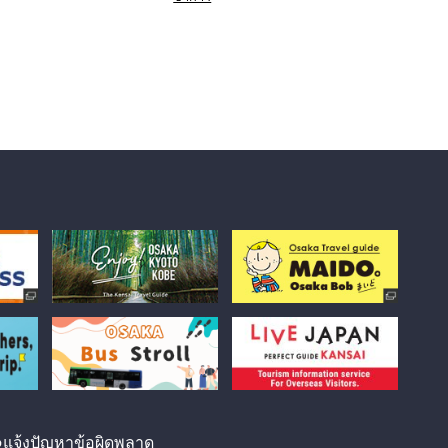
แจ้งปัญหาข้อผิดพลาด