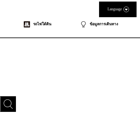
Language
รถไฟใต้ดิน
ข้อมูลการเดินทาง