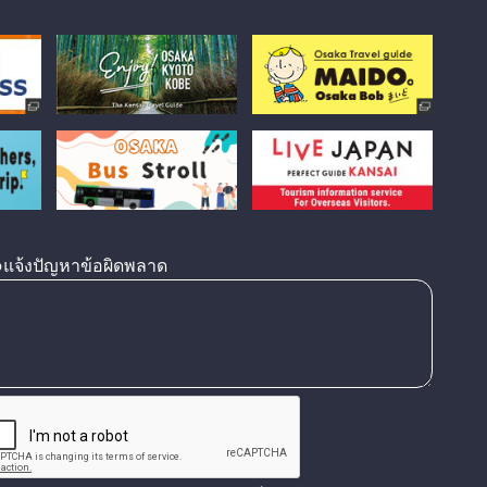
แจ้งปัญหาข้อผิดพลาด