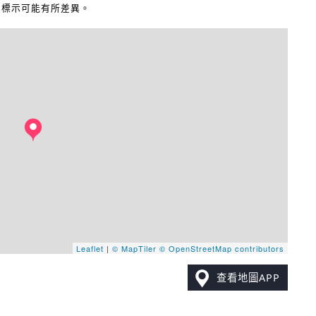
地圖標示可能有所差異。
Leaflet
|
© MapTiler
© OpenStreetMap contributors
查看地圖APP