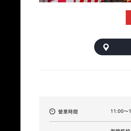
11:00～1
營業時間