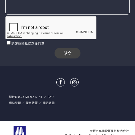
請確認隱私條款後同意
關於Osaka Metro NiNE
FAQ
網站聲明
隱私政策
網站地圖
大阪市高速電氣軌道株式會社