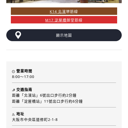
K14 北濱
堺筋線
M17 淀屋橋
御堂筋線
顯示地圖
營業時間
8:00～17:00
交通指南
距離「北濱站」6號出口步行約2分鐘
距離「淀屋橋站」11號出口步行約6分鐘
地址
大阪市中央區道修町2-1-8