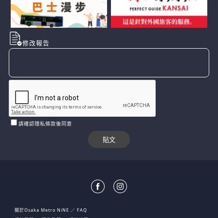
修改報告
請確認隱私條款後同意
關於Osaka Metro NiNE
FAQ