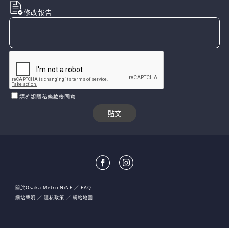
修改報告
請確認隱私條款後同意
關於Osaka Metro NiNE
FAQ
網站聲明
隱私政策
網站地圖