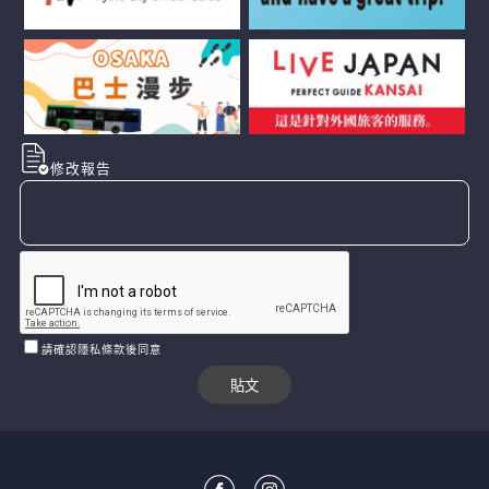
修改報告
請確認隱私條款後同意