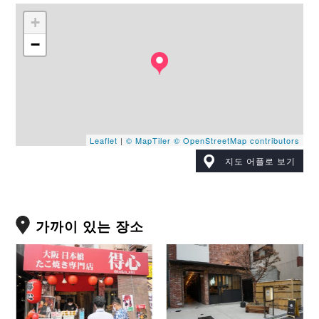
+
−
Leaflet
|
© MapTiler
© OpenStreetMap contributors
지도 어플로 보기
가까이 있는 장소