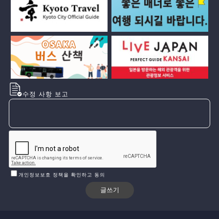
수정 사항 보고
개인정보보호 정책을 확인하고 동의