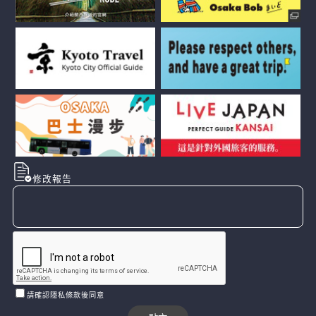
修改報告
請確認隱私條款後同意