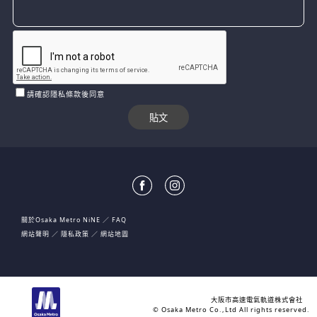
請確認隱私條款後同意
關於Osaka Metro NiNE
FAQ
網站聲明
隱私政策
網站地圖
大阪市高速電氣軌道株式會社
© Osaka Metro Co.,Ltd All rights reserved.