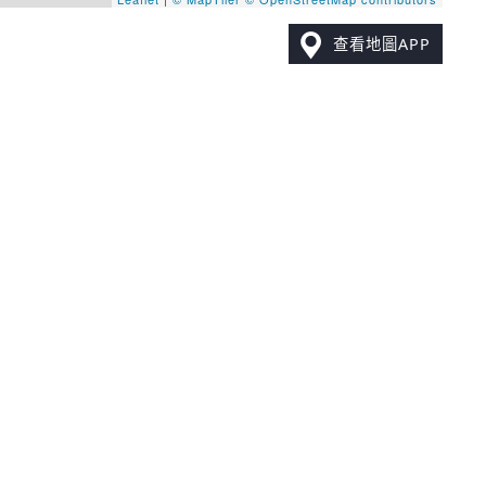
查看地圖APP