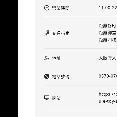
11:00
營業時間
距離谷町
距離御堂
交通指南
距離四橋
大阪府大阪
地址
0570-07
電話號碼
https:/
網站
ule-toy-