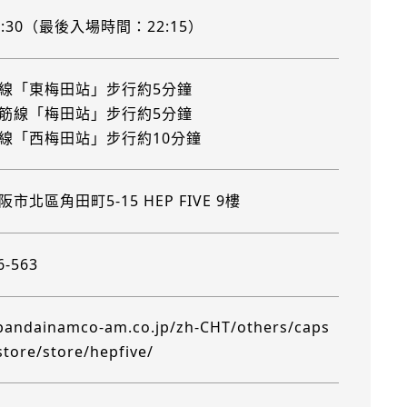
-22:30（最後入場時間：22:15）
線「東梅田站」步行約5分鐘
筋線「梅田站」步行約5分鐘
線「西梅田站」步行約10分鐘
市北區角田町5-15 HEP FIVE 9樓
6-563
/bandainamco-am.co.jp/zh-CHT/others/caps
store/store/hepfive/