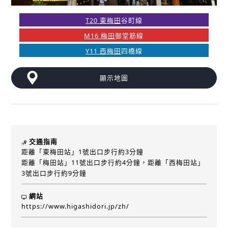
T20 東梅田
谷町線
M16 梅田
御堂筋線
Y11 西梅田
四橋線
顯示地圖
交通指南
距離「東梅田站」1號出口步行約3分鐘
距離「梅田站」11號出口步行約4分鐘，距離「西梅田站」
3號出口步行約9分鐘
網站
https://www.higashidori.jp/zh/