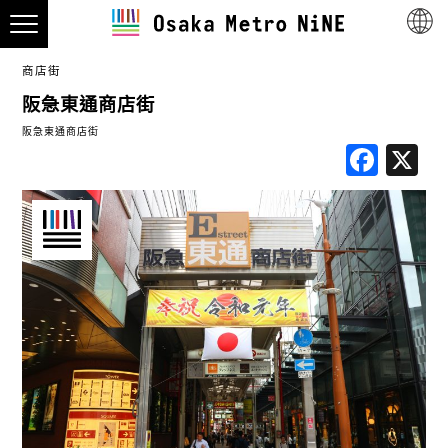
商店街
阪急東通商店街
阪急東通商店街
Fac