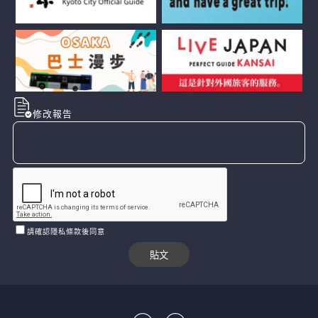
修改報告
請確認隱私條款後同意