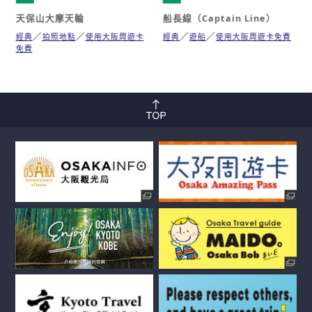
天保山大摩天輪
船長線（Captain Line）
經典
拍照地點
使用大阪周遊卡
經典
遊船
使用大阪周遊卡免費
免費