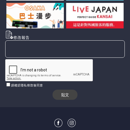
修改報告
請確認隱私條款後同意