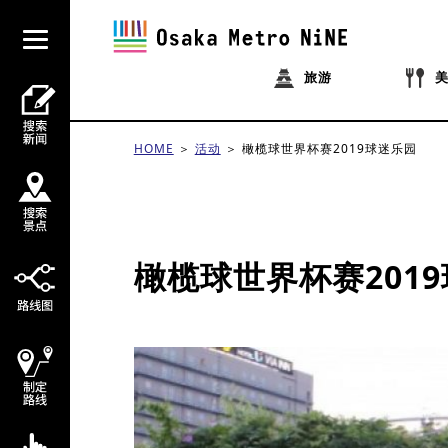
旅游
HOME
活动
橄榄球世界杯赛2019球迷乐园
橄榄球世界杯赛201