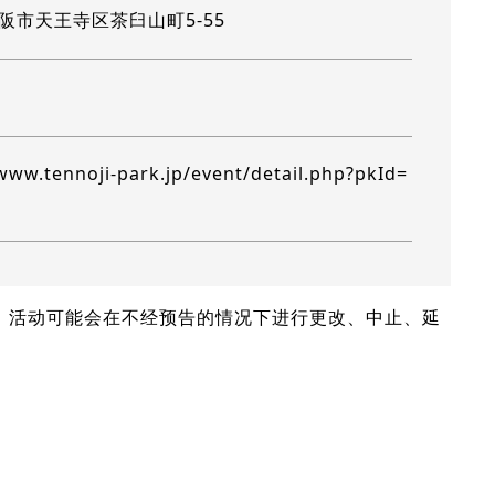
阪市天王寺区茶臼山町5-55
www.tennoji-park.jp/event/detail.php?pkId=
信息。活动可能会在不经预告的情况下进行更改、中止、延