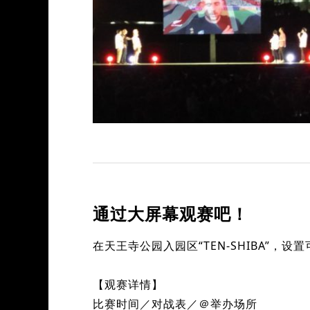
通过大屏幕观赛吧！
在天王寺公园入园区“TEN-SHIBA”，
【观赛详情】
比赛时间／对战表／＠举办场所