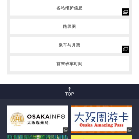
各站维护信息
路线图
乘车与月票
首末班车时间