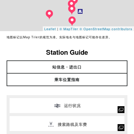
Leaflet
|
© MapTiler
© OpenStreetMap contributors
地图标记以Map Tiler的规范为准。实际地名与地图标记可能存在差异。
Station Guide
站信息・进出口
乘车位置指南
运行状况
搜索路线及车费