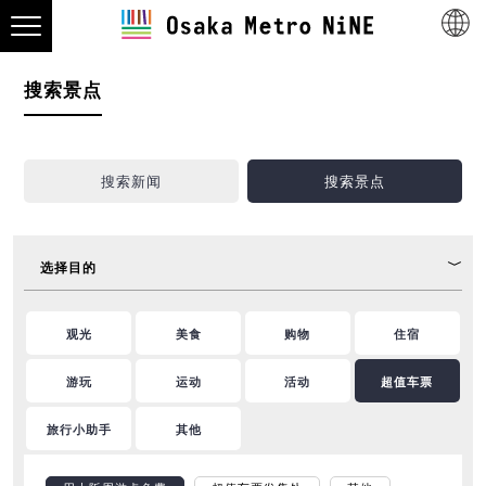
搜索景点
搜索新闻
搜索景点
选择目的
观光
美食
购物
住宿
游玩
运动
活动
超值车票
旅行小助手
其他