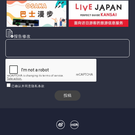
报告修改
已确认并同意隐私条款