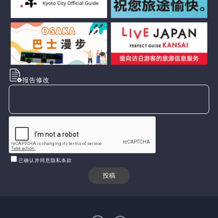
报告修改
已确认并同意隐私条款