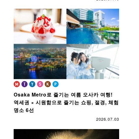
Osaka Metro로 즐기는 여름 오사카 여행!
역세권 × 시원함으로 즐기는 쇼핑, 절경, 체험
명소 6선
2026.07.03