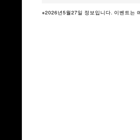
※2026년5월27일 정보입니다. 이벤트는