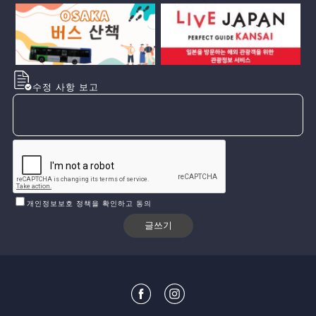
수정 사항 보고
개인정보보호 정책을 확인하고 동의