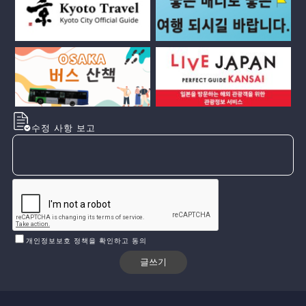
수정 사항 보고
개인정보보호 정책을 확인하고 동의