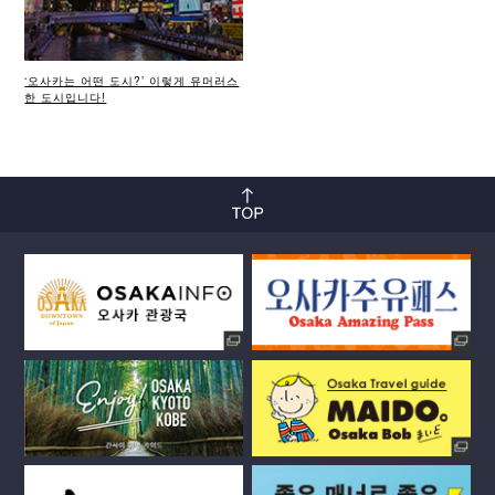
‘오사카는 어떤 도시?’ 이렇게 유머러스
한 도시입니다!